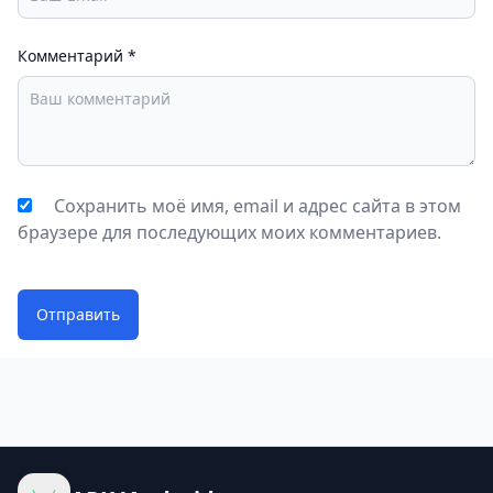
Комментарий
*
Сохранить моё имя, email и адрес сайта в этом
браузере для последующих моих комментариев.
Отправить