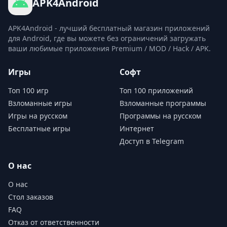
APK4Android
APK4Android - лучший бесплатный магазин приложений
для Android, где вы можете без ограничений загружать
ваши любимые приложения Premium / MOD / Hack / APK.
Игры
Софт
Топ 100 игр
Топ 100 приложений
Взломанные игры
Взломанные программы
Игры на русском
Программы на русском
Бесплатные игры
Интернет
Доступ в Telegram
О нас
О нас
Стол заказов
FAQ
Отказ от ответственности