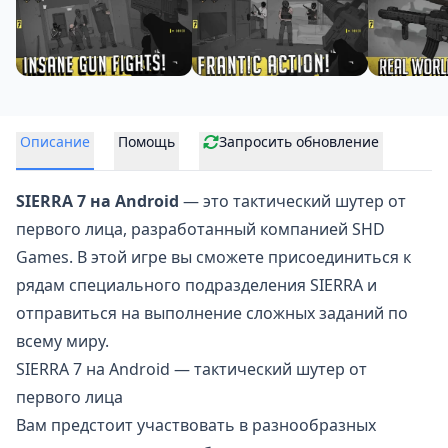
Описание
Помощь
Запросить обновление
SIERRA 7 на Android
— это тактический
шутер от
первого лица
, разработанный компанией SHD
Games. В этой игре вы сможете присоединиться к
рядам специального подразделения SIERRA и
отправиться на выполнение сложных заданий по
всему миру.
SIERRA 7 на Android — тактический шутер от
первого лица
Вам предстоит участвовать в разнообразных