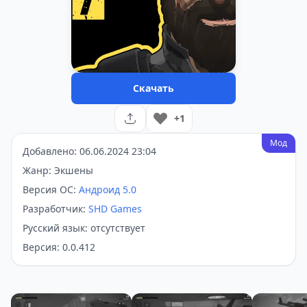
Скачать
+1
Мод
Добавлено: 06.06.2024 23:04
Жанр: Экшены
Версия ОС:
Андроид 5.0
Разработчик:
SHD Games
Русский язык: отсутствует
Версия: 0.0.412