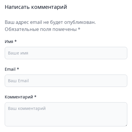
Написать комментарий
Ваш адрес email не будет опубликован.
Обязательные поля помечены *
Имя
*
Email
*
Комментарий
*