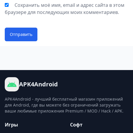
Сохранить моё имя, email и адрес сайта в этом
браузере для последующих моих комментариев.
Отправить
APK4Android
APK4Android - лучший бесплатный магазин приложений
для Android, где вы можете без ограничений загружать
ваши любимые приложения Premium / MOD / Hack / APK.
Игры
Софт