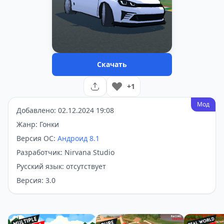
Скачать
+1
Мод
Добавлено: 02.12.2024 19:08
Жанр: Гонки
Версия ОС:
Андроид 8.1
Разработчик: Nirvana Studio
Русский язык: отсутствует
Версия: 3.0