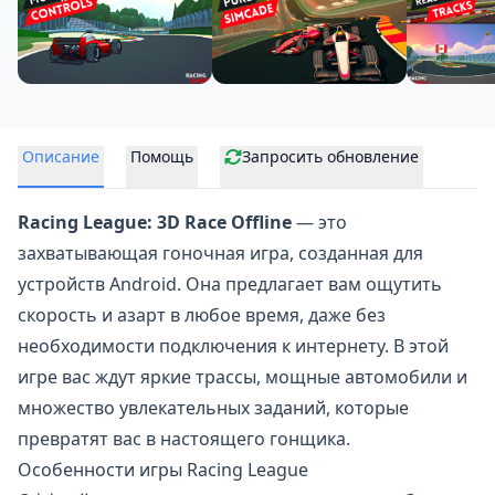
Описание
Помощь
Запросить обновление
Racing League: 3D Race Offline
— это
захватывающая
гоночная игра
, созданная для
устройств Android. Она предлагает вам ощутить
скорость и азарт в любое время, даже без
необходимости подключения к интернету. В этой
игре вас ждут яркие трассы, мощные автомобили и
множество увлекательных заданий, которые
превратят вас в настоящего гонщика.
Особенности игры Racing League