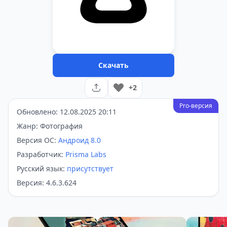
Скачать
+2
Pro-версия
Обновлено: 12.08.2025 20:11
Жанр: Фотография
Версия ОС:
Андроид 8.0
Разработчик:
Prisma Labs
Русский язык:
присутствует
Версия: 4.6.3.624