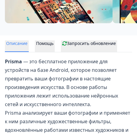
Описание
Помощь
Запросить обновление
Prisma
— это бесплатное приложение для
устройств на базе Android, которое позволяет
превратить ваши фотографии в настоящие
произведения искусства. В основе работы
приложения лежит использование нейронных
сетей и искусственного интеллекта.
Prisma анализирует ваши фотографии и применяет
к ним различные художественные фильтры,
вдохновлённые работами известных художников и