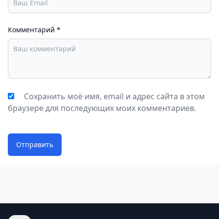
Комментарий
*
Сохранить моё имя, email и адрес сайта в этом
браузере для последующих моих комментариев.
Отправить