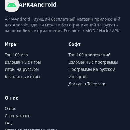
APK4Android
APK4Android - лучший бесплатный магазин приложений
для Android, где вы можете без ограничений загружать
ваши любимые приложения Premium / MOD / Hack / APK.
Игры
Софт
Топ 100 игр
Топ 100 приложений
Взломанные игры
Взломанные программы
Игры на русском
Программы на русском
Бесплатные игры
Интернет
Доступ в Telegram
О нас
О нас
Стол заказов
FAQ