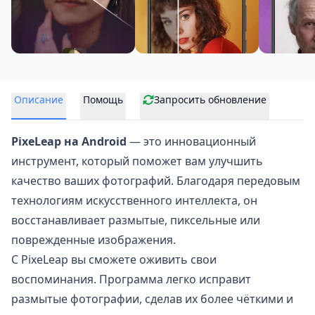
Описание
Помощь
Запросить обновление
PixeLeap на Android
— это инновационный
инструмент, который поможет вам
улучшить
качество ваших фотографий
. Благодаря передовым
технологиям искусственного интеллекта, он
восстанавливает размытые, пиксельные или
поврежденные изображения.
С PixeLeap вы сможете оживить свои
воспоминания. Программа легко исправит
размытые фотографии, сделав их более чёткими и