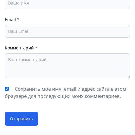
Email
*
Комментарий
*
Сохранить моё имя, email и адрес сайта в этом
браузере для последующих моих комментариев.
Отправить