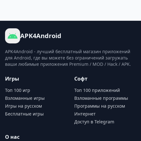
APK4Android
APK4Android - лучший бесплатный магазин приложений
для Android, где вы можете без ограничений загружать
ваши любимые приложения Premium / MOD / Hack / APK.
Игры
Софт
Топ 100 игр
Топ 100 приложений
Взломанные игры
Взломанные программы
Игры на русском
Программы на русском
Бесплатные игры
Интернет
Доступ в Telegram
О нас