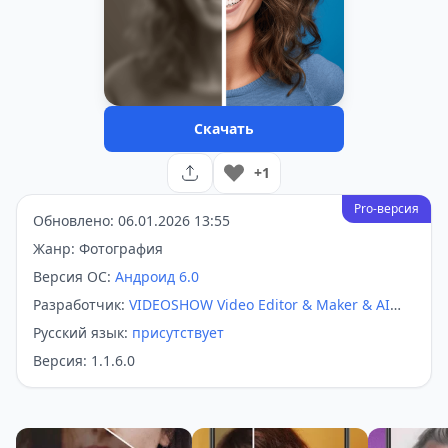
Скачать
+1
Pro-версия
Обновлено: 06.01.2026 13:55
Жанр: Фотография
Версия ОС:
Андроид 6.0
Разработчик:
VIDEOSHOW Video Editor & Maker & AI
Chat Generator
Русский язык:
присутствует
Версия: 1.1.6.0