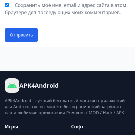
Сохранить моё имя, email и адрес сайта в этом
браузере для последующих моих комментариев.
Отправить
APK4Android
APK4Android - лучший бесплатный магазин приложений
для Android, где вы можете без ограничений загружать
ваши любимые приложения Premium / MOD / Hack / APK.
Игры
Софт