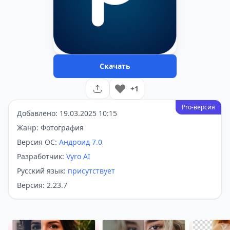
Скачать
+1
Pro-версия
Добавлено: 19.03.2025 10:15
Жанр: Фотография
Версия ОС:
Андроид 7.0
Разработчик:
Vyro AI
Русский язык:
присутствует
Версия: 2.23.7