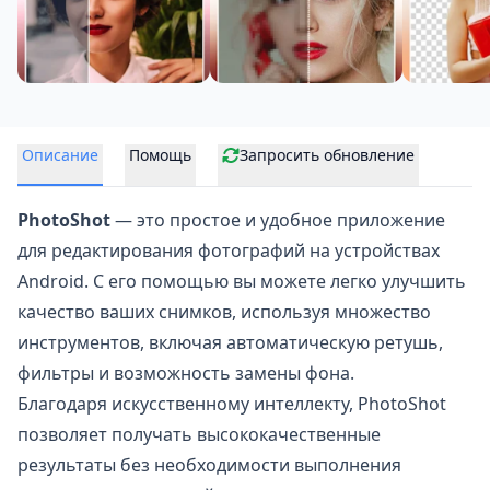
Описание
Помощь
Запросить обновление
PhotoShot
— это простое и удобное приложение
для
редактирования фотографий
на устройствах
Android. С его помощью вы можете легко улучшить
качество ваших снимков, используя множество
инструментов, включая автоматическую ретушь,
фильтры и возможность замены фона.
Благодаря искусственному интеллекту, PhotoShot
позволяет получать высококачественные
результаты без необходимости выполнения