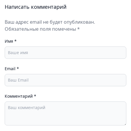
Написать комментарий
Ваш адрес email не будет опубликован.
Обязательные поля помечены *
Имя
*
Email
*
Комментарий
*