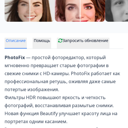
Описание
Помощь
Запросить обновление
PhotoFix
— простой
фоторедактор
, который
мгновенно превращает старые фотографии в
свежие снимки с HD-камеры. PhotoFix работает как
профессиональная ретушь, оживляя даже самые
потертые изображения.
Фильтры HDR повышают яркость и четкость
фотографий, восстанавливая размытые снимки.
Новая функция Beautify улучшает красоту лица на
портретах одним касанием.