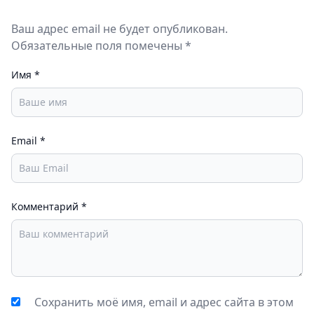
Ваш адрес email не будет опубликован.
Обязательные поля помечены *
Имя
*
Email
*
Комментарий
*
Сохранить моё имя, email и адрес сайта в этом