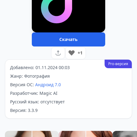
Скачать
+1
Pro-версия
Добавлено: 01.11.2024 00:03
Жанр: Фотография
Версия ОС:
Андроид 7.0
Разработчик: Magic AI
Русский язык: отсутствует
Версия: 3.3.9