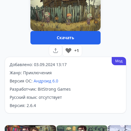
Скачать
+1
Мод
Добавлено: 03.09.2024 13:17
Жанр: Приключения
Версия ОС:
Андроид 6.0
Разработчик: BitStrong Games
Русский язык: отсутствует
Версия: 2.6.4