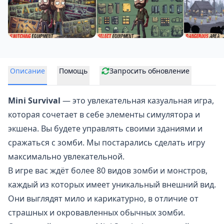
Описание
Помощь
Запросить обновление
Mini Survival
— это увлекательная казуальная игра,
которая сочетает в себе
элементы симулятора
и
экшена. Вы будете управлять своими зданиями и
сражаться с зомби. Мы постарались сделать игру
максимально увлекательной.
В игре вас ждёт более 80 видов зомби и монстров,
каждый из которых имеет уникальный внешний вид.
Они выглядят мило и карикатурно, в отличие от
страшных и окровавленных обычных зомби.