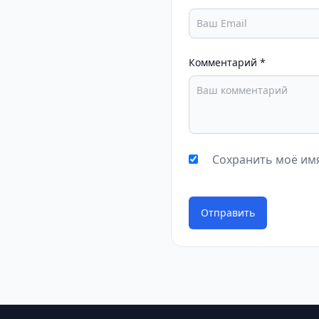
Комментарий
*
Сохранить моё имя
Отправить