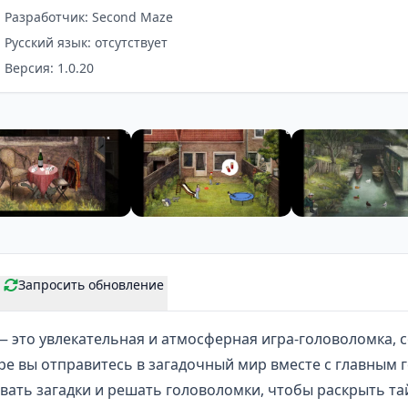
Разработчик: Second Maze
Русский язык: отсутствует
Версия: 1.0.20
Запросить обновление
 это увлекательная и атмосферная
игра-головоломка
, 
гре вы отправитесь в загадочный мир вместе с главным
вать загадки и решать головоломки, чтобы раскрыть та