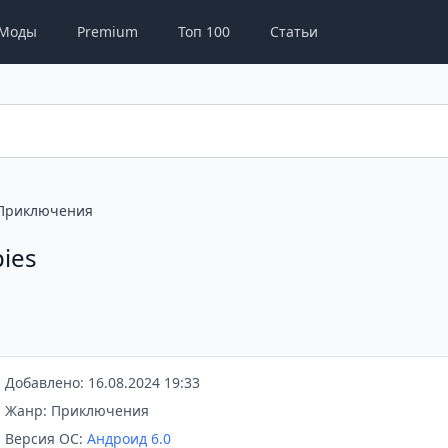
Моды
Premium
Топ 100
Статьи
Приключения
pies
Добавлено: 16.08.2024 19:33
Жанр: Приключения
Версия ОС:
Андроид 6.0