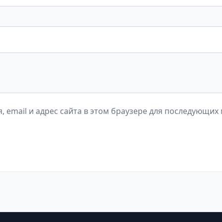
, email и адрес сайта в этом браузере для последующих