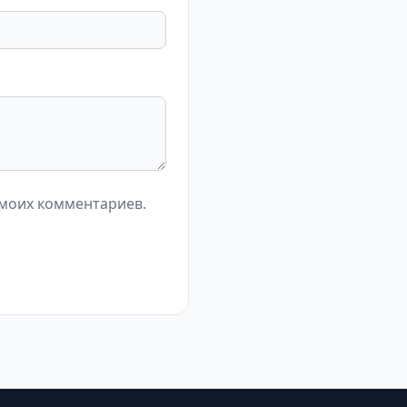
 моих комментариев.