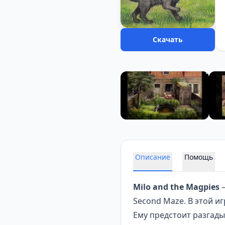
Скачать
Описание
Помощь
Milo and the Magpies
—
Second Maze. В этой и
Ему предстоит разгады