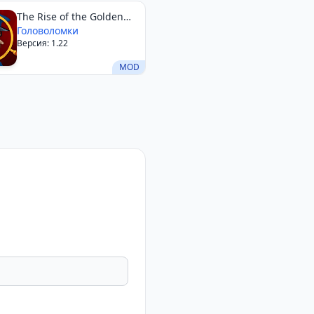
The Rise of the Golden
Idol
Головоломки
Версия: 1.22
MOD