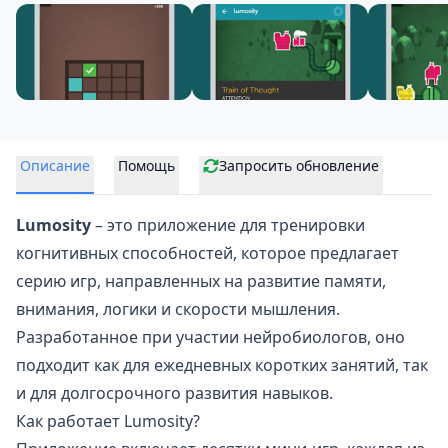
Описание
Помощь
Запросить обновление
Lumosity
– это приложение
для тренировки
когнитивных способностей, которое предлагает
серию игр, направленных на развитие памяти,
внимания, логики и скорости мышления.
Разработанное при участии нейробиологов, оно
подходит как для ежедневных коротких занятий, так
и для долгосрочного развития навыков.
Как работает Lumosity?