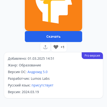
Скачать
+1
Pro-версия
Добавлено: 01.03.2025 14:51
Жанр: Образование
Версия ОС:
Андроид 5.0
Разработчик: Lumos Labs
Русский язык:
присутствует
Версия: 2024.03.19