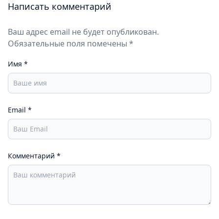
Написать комментарий
Ваш адрес email не будет опубликован.
Обязательные поля помечены *
Имя
*
Email
*
Комментарий
*