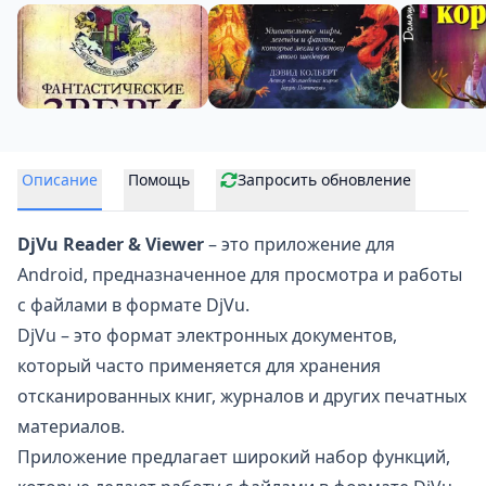
Описание
Помощь
Запросить обновление
DjVu Reader & Viewer
– это приложение для
Android, предназначенное для просмотра и работы
с файлами в формате
DjVu
.
DjVu – это формат электронных документов,
который часто применяется для хранения
отсканированных книг, журналов и других печатных
материалов.
Приложение предлагает широкий набор функций,