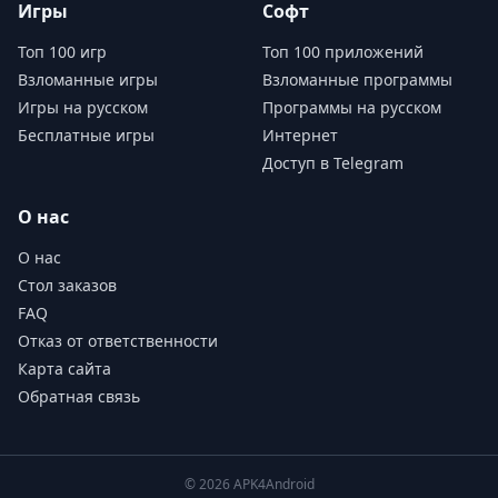
Игры
Софт
Топ 100 игр
Топ 100 приложений
Взломанные игры
Взломанные программы
Игры на русском
Программы на русском
Бесплатные игры
Интернет
Доступ в Telegram
О нас
О нас
Стол заказов
FAQ
Отказ от ответственности
Карта сайта
Обратная связь
© 2026 APK4Android