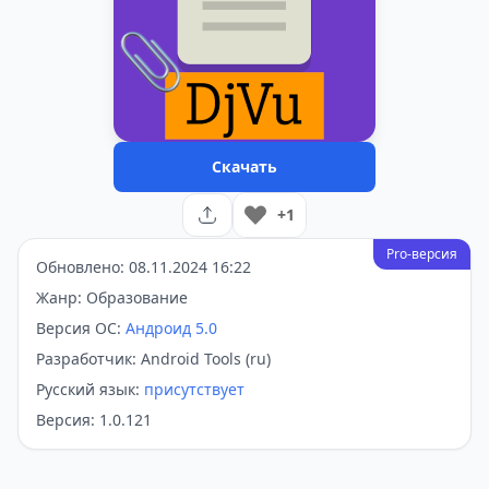
Скачать
+1
Pro-версия
Обновлено: 08.11.2024 16:22
Жанр: Образование
Версия ОС:
Андроид 5.0
Разработчик: Android Tools (ru)
Русский язык:
присутствует
Версия: 1.0.121