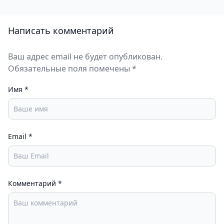
Написать комментарий
Ваш адрес email не будет опубликован.
Обязательные поля помечены *
Имя
*
Email
*
Комментарий
*