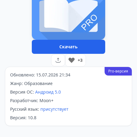
Скачать
+3
Pro-версия
Обновлено: 15.07.2026 21:34
Жанр: Образование
Версия ОС:
Андроид 5.0
Разработчик: Moon+
Русский язык:
присутствует
Версия: 10.8