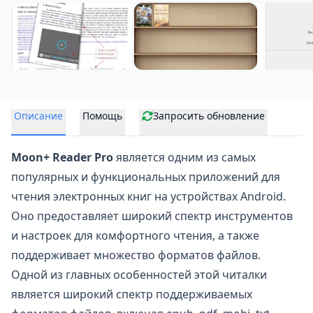
Описание
Помощь
Запросить обновление
Moon+ Reader Pro
является одним из самых
популярных и функциональных приложений для
чтения электронных книг на устройствах Android.
Оно предоставляет
широкий спектр инструментов
и настроек для комфортного чтения, а также
поддерживает множество форматов файлов.
Одной из главных особенностей этой читалки
является широкий спектр поддерживаемых