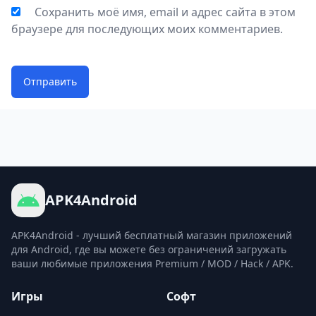
Сохранить моё имя, email и адрес сайта в этом
браузере для последующих моих комментариев.
Отправить
APK4Android
APK4Android - лучший бесплатный магазин приложений
для Android, где вы можете без ограничений загружать
ваши любимые приложения Premium / MOD / Hack / APK.
Игры
Софт