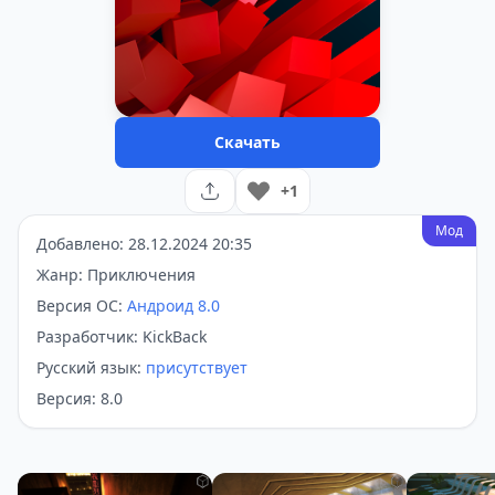
Скачать
+1
Мод
Добавлено: 28.12.2024 20:35
Жанр: Приключения
Версия ОС:
Андроид 8.0
Разработчик: KickBack
Русский язык:
присутствует
Версия: 8.0