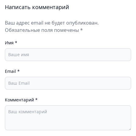
Написать комментарий
Ваш адрес email не будет опубликован.
Обязательные поля помечены *
Имя
*
Email
*
Комментарий
*