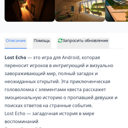
Описание
Помощь
Запросить обновление
Lost Echo
— это игра для Android, которая
переносит игроков в интригующий и визуально
завораживающий мир, полный загадок и
неожиданных открытий. Эта приключенческая
головоломка с
элементами квеста
расскажет
эмоциональную историю о пропавшей девушке и
поисках ответов на странные события.
Lost Echo — загадочная история в мире
воспоминаний