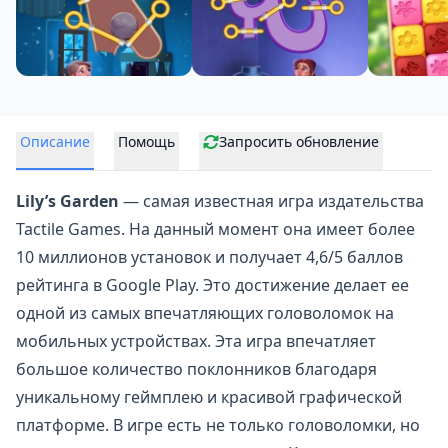
Описание
Помощь
Запросить обновление
Lily’s Garden
— самая известная игра издательства
Tactile Games. На данный момент она имеет более
10 миллионов установок и получает 4,6/5 баллов
рейтинга в Google Play. Это достижение делает ее
одной из самых впечатляющих головоломок на
мобильных устройствах. Эта игра впечатляет
большое количество поклонников благодаря
уникальному геймплею и красивой графической
платформе. В игре есть не только головоломки, но