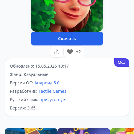
Скачать
+2
Мод
Обновлено: 15.05.2026 10:17
Жанр: Казуальные
Версия ОС:
Андроид 5.0
Разработчик:
Tactile Games
Русский язык:
присутствует
Версия: 3.65.1