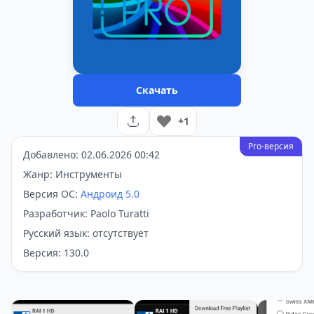
Скачать
+1
Pro-версия
Добавлено: 02.06.2026 00:42
Жанр: Инструменты
Версия ОС:
Андроид 5.0
Разработчик: Paolo Turatti
Русский язык: отсутствует
Версия: 130.0