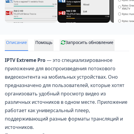
Описание
Помощь
Запросить обновление
IPTV Extreme Pro
— это специализированное
приложение для
воспроизведения потокового
видеоконтента на мобильных устройствах. Оно
предназначено для пользователей, которые хотят
организовать удобный просмотр видео из
различных источников в одном месте. Приложение
работает как универсальный плеер,
поддерживающий разные форматы трансляций и
источников.