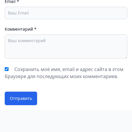
Email
*
Комментарий
*
Сохранить моё имя, email и адрес сайта в этом
браузере для последующих моих комментариев.
Отправить