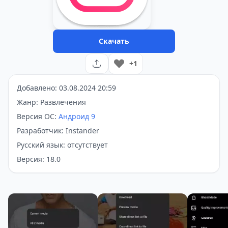
Скачать
+1
Добавлено: 03.08.2024 20:59
Жанр: Развлечения
Версия ОС:
Андроид 9
Разработчик: Instander
Русский язык: отсутствует
Версия: 18.0