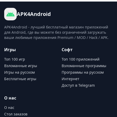
APK4Android
APK4Android - лучший бесплатный магазин приложений
для Android, где вы можете без ограничений загружать
ваши любимые приложения Premium / MOD / Hack / APK.
Игры
Софт
Топ 100 игр
Топ 100 приложений
Взломанные игры
Взломанные программы
Игры на русском
Программы на русском
Бесплатные игры
Интернет
Доступ в Telegram
О нас
О нас
Стол заказов