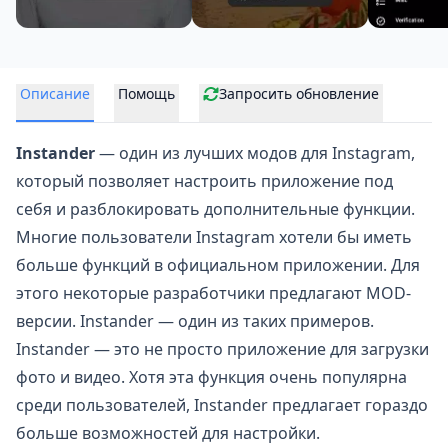
Описание
Помощь
Запросить обновление
Instander
— один из лучших модов для
Instagram
,
который позволяет настроить приложение под
себя и разблокировать дополнительные функции.
Многие пользователи Instagram хотели бы иметь
больше функций в официальном приложении. Для
этого некоторые разработчики предлагают MOD-
версии. Instander — один из таких примеров.
Instander — это не просто приложение для загрузки
фото и видео. Хотя эта функция очень популярна
среди пользователей, Instander предлагает гораздо
больше возможностей для настройки.