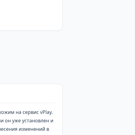
ожим на сервис vPlay.
и он уже установлен и
внесения изменений в