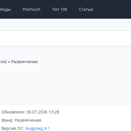
Моды
Premium
Топ 100
Статьи
»
oid
Развлечения
Обновлено: 30.07.2026 13:28
Жанр: Развлечения
Версия ОС:
Андроид 4.1