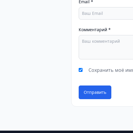
Email
*
Комментарий
*
Сохранить моё имя
Отправить