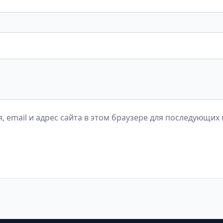
, email и адрес сайта в этом браузере для последующих