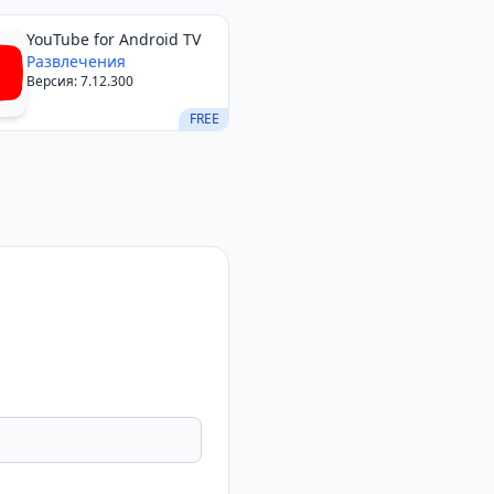
YouTube for Android TV
Развлечения
Версия: 7.12.300
FREE