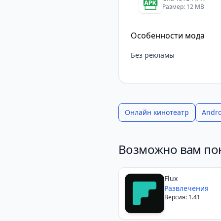
Размер: 12 MB
Особенности мода
Без рекламы
Онлайн кинотеатр
Andro
Возможно вам по
Flux
Развлечения
Версия: 1.41