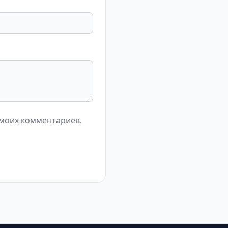
 моих комментариев.