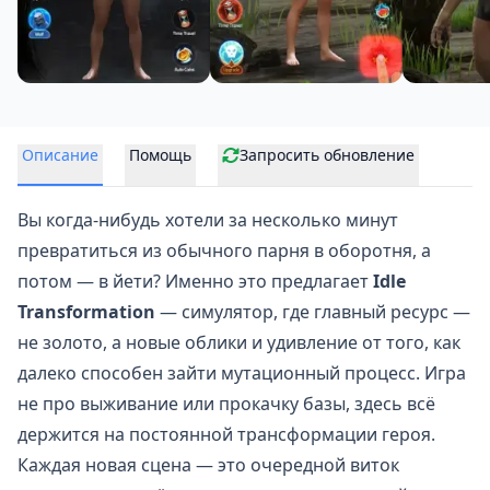
Описание
Помощь
Запросить обновление
Вы когда‑нибудь хотели за несколько минут
превратиться из обычного парня в оборотня, а
потом — в йети? Именно это предлагает
Idle
Transformation
— симулятор, где главный ресурс —
не золото, а новые облики и удивление от того, как
далеко способен зайти мутационный процесс. Игра
не про выживание или прокачку базы, здесь всё
держится на постоянной трансформации героя.
Каждая новая сцена — это очередной виток