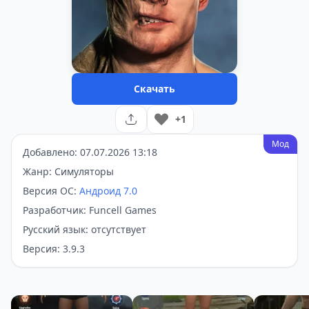
Скачать
+1
Мод
Добавлено: 07.07.2026 13:18
Жанр: Симуляторы
Версия ОС:
Андроид 7.0
Разработчик: Funcell Games
Русский язык: отсутствует
Версия: 3.9.3