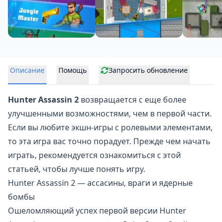
Описание
Помощь
Запросить обновление
Hunter Assassin 2
возвращается с еще более
улучшенными возможностями, чем в
первой части
.
Если вы любите экшн-игры с ролевыми элементами,
то эта игра вас точно порадует. Прежде чем начать
играть, рекомендуется ознакомиться с этой
статьей, чтобы лучше понять игру.
Hunter Assassin 2 — ассасины, враги и ядерные
бомбы
Ошеломляющий успех первой версии Hunter