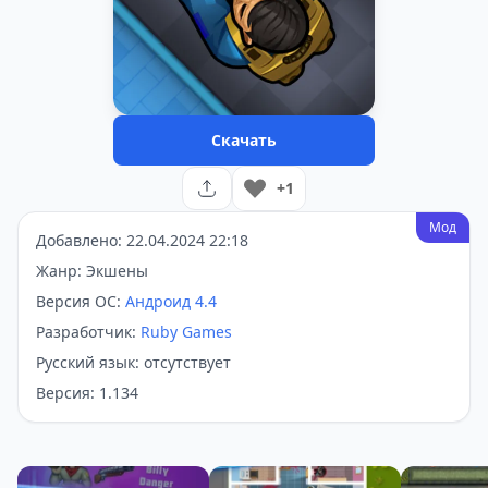
Скачать
+1
Мод
Добавлено: 22.04.2024 22:18
Жанр: Экшены
Версия ОС:
Андроид 4.4
Разработчик:
Ruby Games
Русский язык: отсутствует
Версия: 1.134