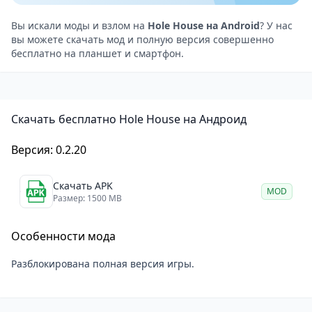
Собственный особняк — обширное пространство с
уникальными комнатами и наградами, приглашает
Вы искали моды и взлом на
Hole House на Android
? У нас
вы можете скачать мод и полную версия совершенно
тщательно исследовать каждый уголок.
бесплатно на планшет и смартфон.
Система лояльности и отношений — у каждой
героини свой характер и предпочтения, требующие
тактики и внимательности для разблокировки
Скачать бесплатно Hole House на Андроид
особых возможностей.
Насыщенный эротический контент 18+ — занимает
Версия: 0.2.20
большую часть времени и позволяет
экспериментировать с сюжетными линиями и
Скачать APK
MOD
персонажами.
Размер: 1500 MB
Яркая мультяшная стилистика — сочетается с
Особенности мода
детализированным антуражем и множеством
секретов.
Разблокирована полная версия игры.
Гибкая кастомизация персонажей и сцен — создаёт
уникальный опыт и позволяет создавать