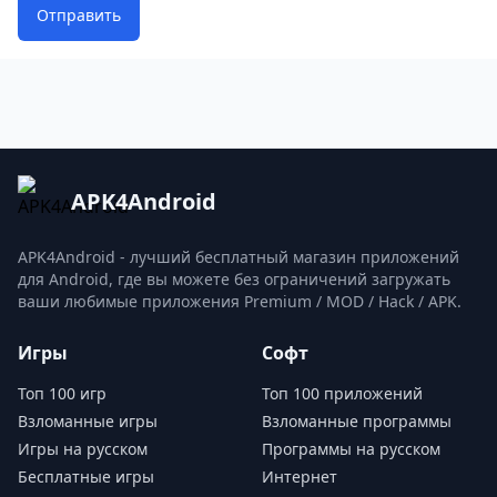
Отправить
APK4Android
APK4Android - лучший бесплатный магазин приложений
для Android, где вы можете без ограничений загружать
ваши любимые приложения Premium / MOD / Hack / APK.
Игры
Софт
Топ 100 игр
Топ 100 приложений
Взломанные игры
Взломанные программы
Игры на русском
Программы на русском
Бесплатные игры
Интернет