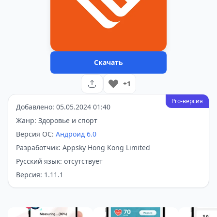
Скачать
+1
Pro-версия
Добавлено: 05.05.2024 01:40
Жанр: Здоровье и спорт
Версия ОС:
Андроид 6.0
Разработчик: Appsky Hong Kong Limited
Русский язык: отсутствует
Версия: 1.11.1