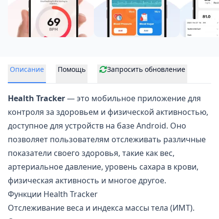
Описание
Помощь
Запросить обновление
Health Tracker
— это мобильное приложение для
контроля за здоровьем и физической активностью,
доступное для устройств на базе Android. Оно
позволяет пользователям отслеживать различные
показатели своего здоровья, такие как вес,
артериальное давление, уровень сахара в крови,
физическая активность и многое другое.
Функции Health Tracker
Отслеживание веса и индекса массы тела (ИМТ).