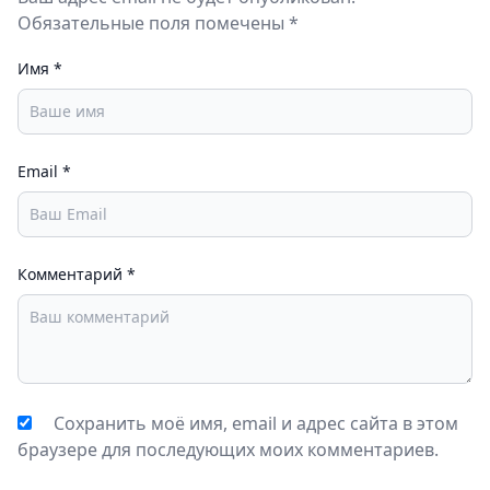
Обязательные поля помечены *
Имя
*
Email
*
Комментарий
*
Сохранить моё имя, email и адрес сайта в этом
браузере для последующих моих комментариев.