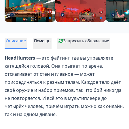
Описание
Помощь
Запросить обновление
HeadHunters
— это
файтинг
, где вы управляете
катящейся головой. Она прыгает по арене,
отскакивает от стен и главное — может
присоединяться к разным телам. Каждое тело даёт
своё оружие и набор приёмов, так что бой никогда
не повторяется. И всё это в мультиплеере до
четырёх человек, причём играть можно как онлайн,
так и на одном диване.