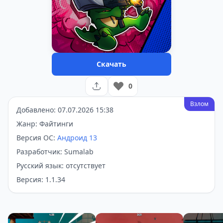
Скачать
0
Взлом
Добавлено: 07.07.2026 15:38
Жанр: Файтинги
Версия ОС:
Андроид 13
Разработчик: Sumalab
Русский язык: отсутствует
Версия: 1.1.34