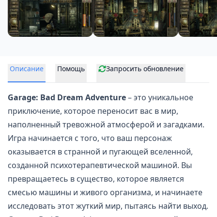
Описание
Помощь
Запросить обновление
Garage: Bad Dream Adventure
– это уникальное
приключение, которое переносит вас в мир,
наполненный тревожной атмосферой и загадками.
Игра начинается с того, что ваш персонаж
оказывается в странной и пугающей вселенной,
созданной психотерапевтической машиной. Вы
превращаетесь в существо, которое является
смесью машины и живого организма, и начинаете
исследовать этот жуткий мир, пытаясь найти выход.