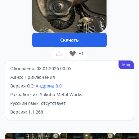
Скачать
+1
Мод
Обновлено: 08.01.2026 00:05
Жанр: Приключения
Версия ОС:
Андроид 8.0
Разработчик: Sakuba Metal Works
Русский язык: отсутствует
Версия: 1.1.268