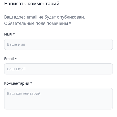
Написать комментарий
Ваш адрес email не будет опубликован.
Обязательные поля помечены *
Имя
*
Email
*
Комментарий
*