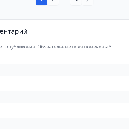
ентарий
дет опубликован. Обязательные поля помечены *