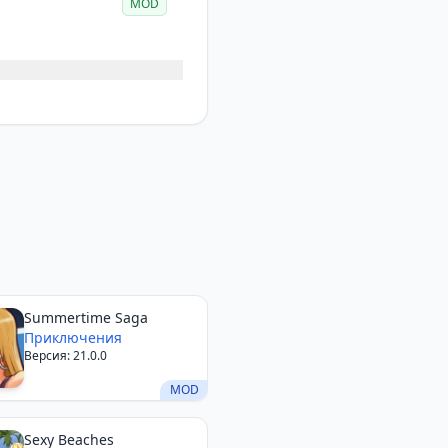
MOD
Summertime Saga
Приключения
Версия: 21.0.0
MOD
Sexy Beaches