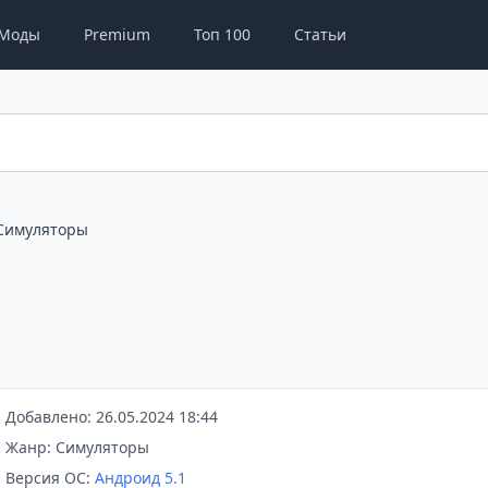
Моды
Premium
Топ 100
Статьи
Симуляторы
Добавлено: 26.05.2024 18:44
Жанр: Симуляторы
Версия ОС:
Андроид 5.1