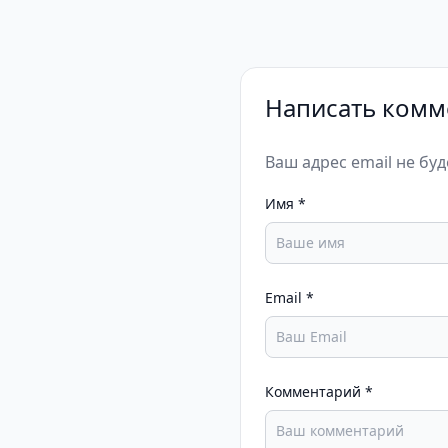
Написать комм
Ваш адрес email не бу
Имя
*
Email
*
Комментарий
*