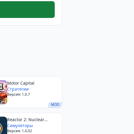
Motor Capital
Стратегии
Версия: 1.0.7
MOD
Reactor 2: Nuclear
Tycoon
Симуляторы
Версия: 1.0.02