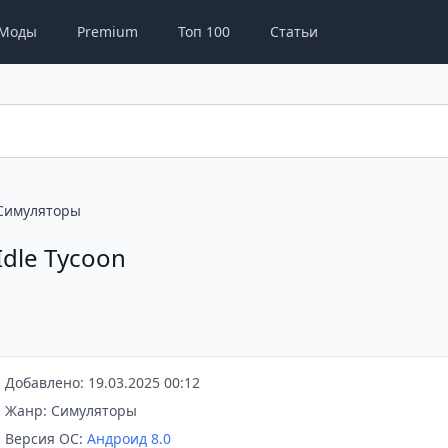
Моды
Premium
Топ 100
Статьи
Симуляторы
Idle Tycoon
Добавлено: 19.03.2025 00:12
Жанр: Симуляторы
Версия ОС:
Андроид 8.0