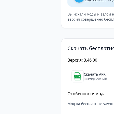
Вы искали моды и взлом 
версия совершенно беспл
Скачать бесплатно 
Версия: 3.46.00
Скачать APK
Размер: 206 MB
Особенности мода
Мод на бесплатные улучш