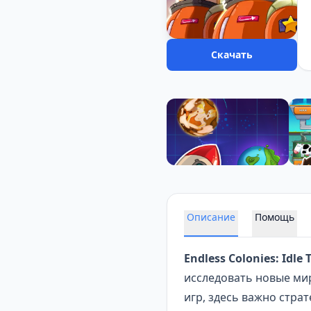
Скачать
Описание
Помощь
Endless Colonies: Idle
исследовать новые мир
игр, здесь важно стра