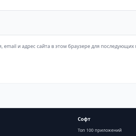
, email и адрес сайта в этом браузере для последующих
Софт
Топ 100 приложений