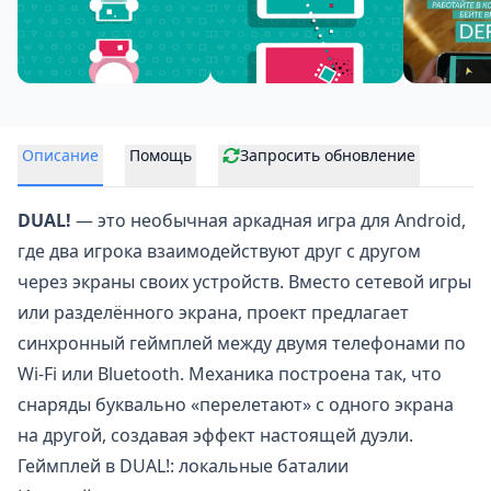
Описание
Помощь
Запросить обновление
DUAL!
— это необычная
аркадная игра
для Android,
где два игрока взаимодействуют друг с другом
через экраны своих устройств. Вместо сетевой игры
или разделённого экрана, проект предлагает
синхронный геймплей между двумя телефонами по
Wi-Fi или Bluetooth. Механика построена так, что
снаряды буквально «перелетают» с одного экрана
на другой, создавая эффект настоящей дуэли.
Геймплей в DUAL!: локальные баталии