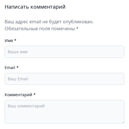
Написать комментарий
Ваш адрес email не будет опубликован.
Обязательные поля помечены *
Имя
*
Email
*
Комментарий
*