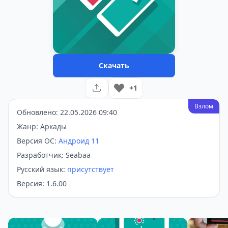
Скачать
+1
Взлом
Обновлено: 22.05.2026 09:40
Жанр: Аркады
Версия ОС:
Андроид 11
Разработчик: Seabaa
Русский язык:
присутствует
Версия: 1.6.00