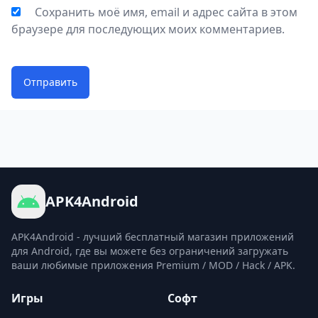
Сохранить моё имя, email и адрес сайта в этом
браузере для последующих моих комментариев.
Отправить
APK4Android
APK4Android - лучший бесплатный магазин приложений
для Android, где вы можете без ограничений загружать
ваши любимые приложения Premium / MOD / Hack / APK.
Игры
Софт