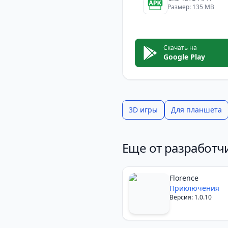
Размер: 135 MB
Скачать на
Google Play
3D игры
Для планшета
Еще от разработчи
Florence
Приключения
Версия: 1.0.10