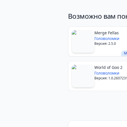
Возможно вам по
Merge Fellas
Головоломки
Версия: 2.5.0
М
World of Goo 2
Головоломки
Версия: 1.0.260723