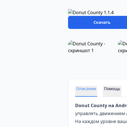
Скачать
Описание
Помощь
Donut County на Andr
управлять движением 
На каждом уровне ваше