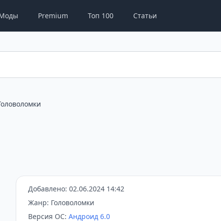
Моды
Premium
Топ 100
Статьи
Головоломки
Добавлено: 02.06.2024 14:42
Жанр: Головоломки
Версия ОС:
Андроид 6.0