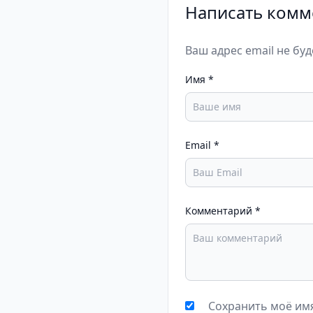
Написать комм
Ваш адрес email не бу
Имя
*
Email
*
Комментарий
*
Сохранить моё имя