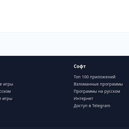
Софт
Топ 100 приложений
е игры
Взломанные программы
сском
Программы на русском
е игры
Интернет
Доступ в Telegram