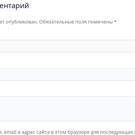
ентарий
дет опубликован. Обязательные поля помечены *
, email и адрес сайта в этом браузере для последующих