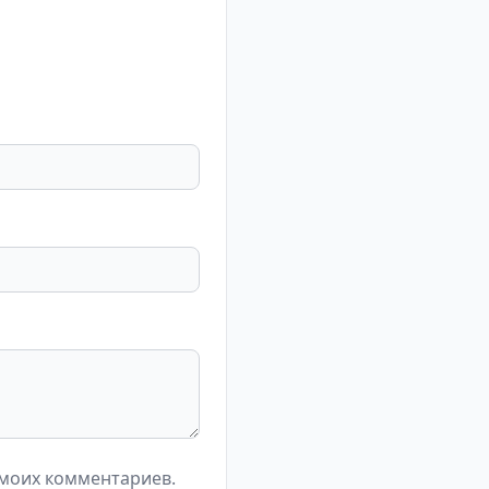
 моих комментариев.