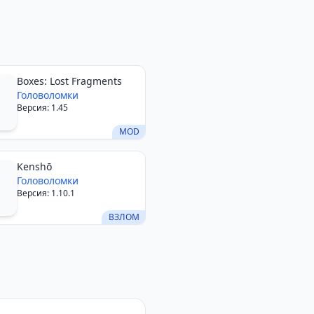
Boxes: Lost Fragments
Головоломки
Версия: 1.45
MOD
Kenshō
Головоломки
Версия: 1.10.1
ВЗЛОМ