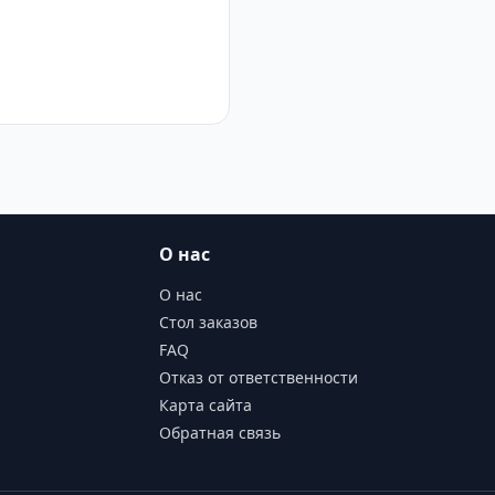
О нас
О нас
Стол заказов
FAQ
Отказ от ответственности
Карта сайта
Обратная связь