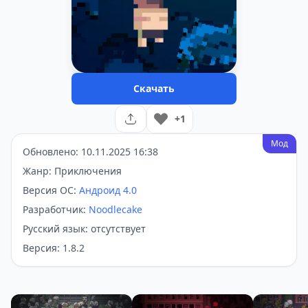
Скачать
+1
Мод
Обновлено: 10.11.2025 16:38
Жанр: Приключения
Версия ОС:
Андроид 4.0
Разработчик:
Noodlecake
Русский язык: отсутствует
Версия: 1.8.2