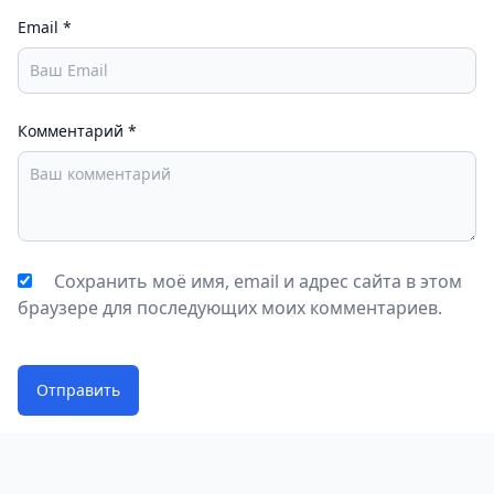
Email
*
Комментарий
*
Сохранить моё имя, email и адрес сайта в этом
браузере для последующих моих комментариев.
Отправить