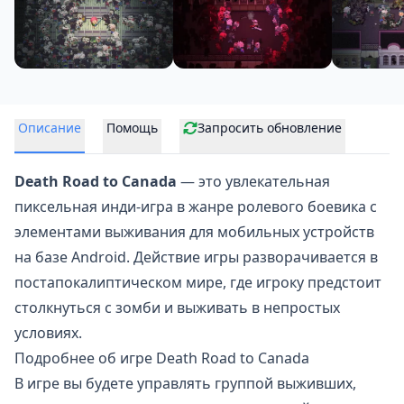
Описание
Помощь
Запросить обновление
Death Road to Canada
— это увлекательная
пиксельная инди-игра в жанре ролевого боевика с
элементами
выживания
для мобильных устройств
на базе Android. Действие игры разворачивается в
постапокалиптическом мире, где игроку предстоит
столкнуться с зомби и выживать в непростых
условиях.
Подробнее об игре Death Road to Canada
В игре вы будете управлять группой выживших,