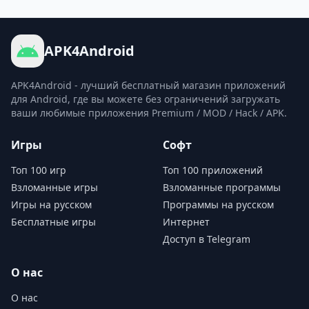
APK4Android
APK4Android - лучший бесплатный магазин приложений
для Android, где вы можете без ограничений загружать
ваши любимые приложения Premium / MOD / Hack / APK.
Игры
Софт
Топ 100 игр
Топ 100 приложений
Взломанные игры
Взломанные программы
Игры на русском
Программы на русском
Бесплатные игры
Интернет
Доступ в Telegram
О нас
О нас