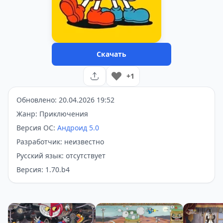
Скачать
+1
Обновлено: 20.04.2026 19:52
Жанр: Приключения
Версия ОС:
Андроид 5.0
Разработчик: неизвестно
Русский язык: отсутствует
Версия: 1.70.b4