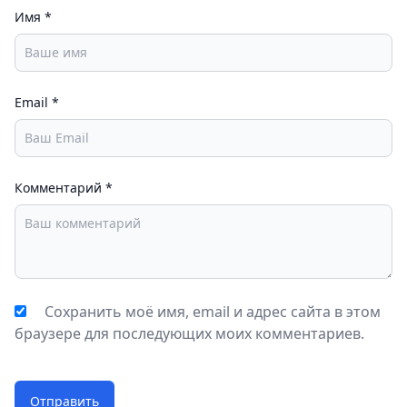
Имя
*
Email
*
Комментарий
*
Сохранить моё имя, email и адрес сайта в этом
браузере для последующих моих комментариев.
Отправить