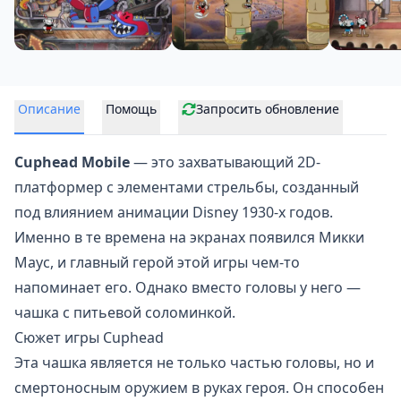
Описание
Помощь
Запросить обновление
Cuphead Mobile
— это захватывающий 2D-
платформер с элементами стрельбы, созданный
под влиянием анимации
Disney
1930-х годов.
Именно в те времена на экранах появился Микки
Маус, и главный герой этой игры чем-то
напоминает его. Однако вместо головы у него —
чашка с питьевой соломинкой.
Сюжет игры Cuphead
Эта чашка является не только частью головы, но и
смертоносным оружием в руках героя. Он способен