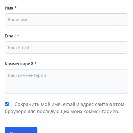
Имя
*
Email
*
Комментарий
*
Сохранить моё имя, email и адрес сайта в этом
браузере для последующих моих комментариев.