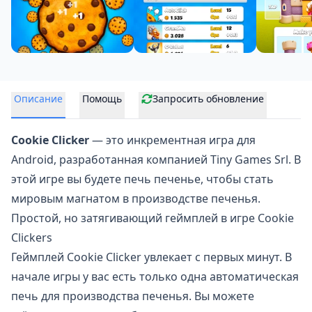
Описание
Помощь
Запросить обновление
Cookie Clicker
— это инкрементная игра для
Android, разработанная компанией Tiny Games Srl. В
этой игре вы будете печь печенье, чтобы
стать
мировым магнатом
в производстве печенья.
Простой, но затягивающий геймплей в игре Cookie
Clickers
Геймплей Cookie Clicker увлекает с первых минут. В
начале игры у вас есть только одна автоматическая
печь для производства печенья. Вы можете