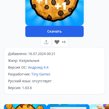
Скачать
+1
Добавлено: 16.07.2024 00:21
Жанр: Казуальные
Версия ОС:
Андроид 4.4
Разработчик:
Tiny Games
Русский язык: отсутствует
Версия: 1.63.6