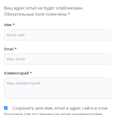
Ваш адрес email не будет опубликован.
Обязательные поля помечены *
Имя
*
Email
*
Комментарий
*
Сохранить моё имя, email и адрес сайта в этом
браузере для последующих моих комментариев.