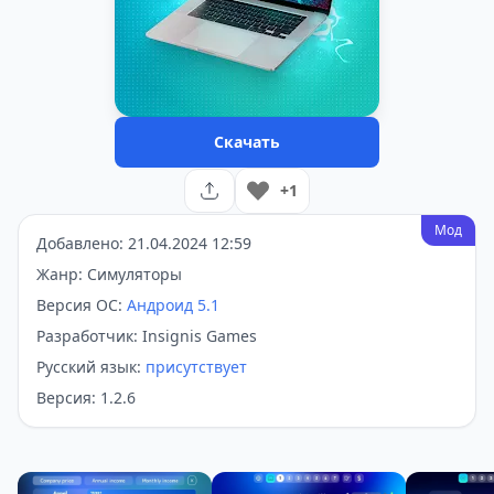
Скачать
+1
Мод
Добавлено: 21.04.2024 12:59
Жанр: Симуляторы
Версия ОС:
Андроид 5.1
Разработчик: Insignis Games
Русский язык:
присутствует
Версия: 1.2.6