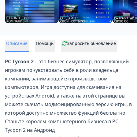
Описание
Помощь
Запросить обновление
PC Tycoon 2
– это бизнес-симулятор, позволяющий
игрокам почувствовать себя в роли владельца
компании, занимающейся
производством
компьютеров
. Игра доступна для скачивания на
устройствах Android, а также на этой странице вы
можете скачать модифицированную версию игры, в
которой доступно множество функций бесплатно.
Станьте королем компьютерного бизнеса в PC
Tycoon 2 на Андроид