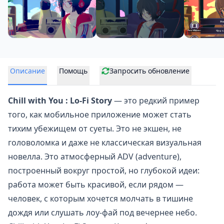
Описание
Помощь
Запросить обновление
Chill with You : Lo-Fi Story
— это редкий пример
того, как мобильное приложение может стать
тихим убежищем от суеты. Это не экшен, не
головоломка и даже не классическая визуальная
новелла. Это атмосферный ADV (adventure),
построенный вокруг простой, но глубокой идеи:
работа может быть красивой, если рядом —
человек, с которым хочется молчать в тишине
дождя или слушать лоу-фай под вечернее небо.