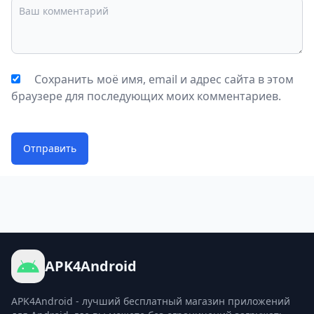
Сохранить моё имя, email и адрес сайта в этом
браузере для последующих моих комментариев.
Отправить
APK4Android
APK4Android - лучший бесплатный магазин приложений