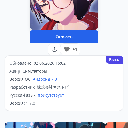
Скачать
+1
Взлом
Обновлено: 02.06.2026 15:02
Жанр: Симуляторы
Версия ОС:
Андроид 7.0
Разработчик: 株式会社ネストピ
Русский язык:
присутствует
Версия: 1.7.0