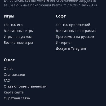
для Android, где вы можете без ограничений загружать
ваши любимые приложения Premium / MOD / Hack / APK.
Игры
Софт
Топ 100 игр
Топ 100 приложений
Взломанные игры
Взломанные программы
Игры на русском
Программы на русском
Бесплатные игры
Интернет
Доступ в Telegram
О нас
О нас
Стол заказов
FAQ
Отказ от ответственности
Карта сайта
Обратная связь