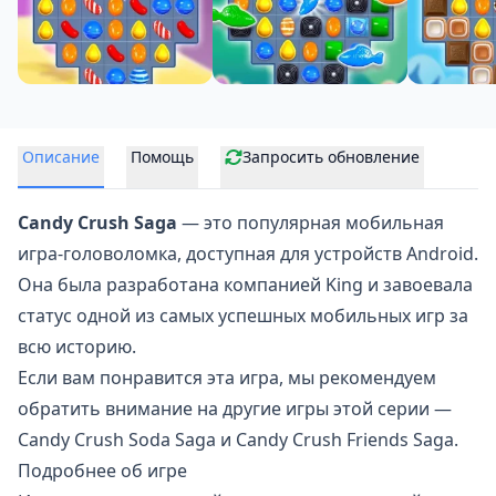
Описание
Помощь
Запросить обновление
Candy Crush Saga
— это популярная мобильная
игра-головоломка, доступная для устройств Android.
Она была разработана компанией King и завоевала
статус одной из самых успешных мобильных игр за
всю историю.
Если вам понравится эта игра, мы рекомендуем
обратить внимание на другие игры этой серии —
Candy Crush Soda Saga
и
Candy Crush Friends Saga
.
Подробнее об игре