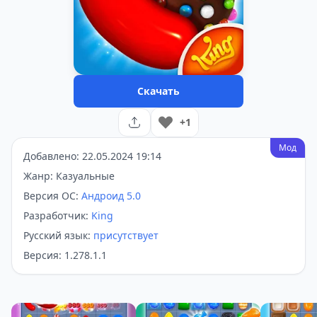
Скачать
+1
Мод
Добавлено: 22.05.2024 19:14
Жанр: Казуальные
Версия ОС:
Андроид 5.0
Разработчик:
King
Русский язык:
присутствует
Версия: 1.278.1.1