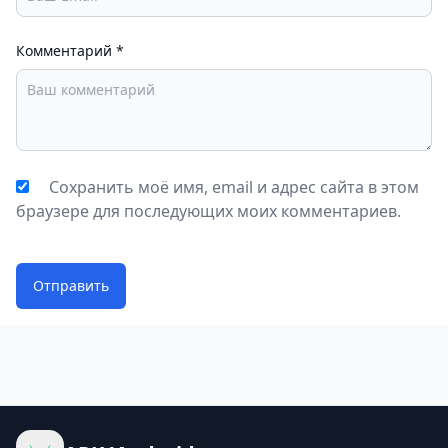
Комментарий
*
Сохранить моё имя, email и адрес сайта в этом
браузере для последующих моих комментариев.
Отправить