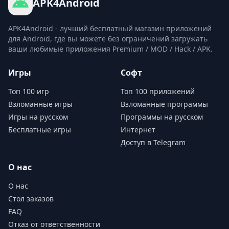
APK4Android
APK4Android - лучший бесплатный магазин приложений
для Android, где вы можете без ограничений загружать
ваши любимые приложения Premium / MOD / Hack / APK.
Игры
Софт
Топ 100 игр
Топ 100 приложений
Взломанные игры
Взломанные программы
Игры на русском
Программы на русском
Бесплатные игры
Интернет
Доступ в Telegram
О нас
О нас
Стол заказов
FAQ
Отказ от ответственности