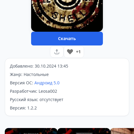
Скачать
+1
Добавлено: 30.10.2024 13:45
Жанр: Настольные
Версия ОС:
Андроид 5.0
Разработчик: Leosa002
Русский язык: отсутствует
Версия: 1.2.2