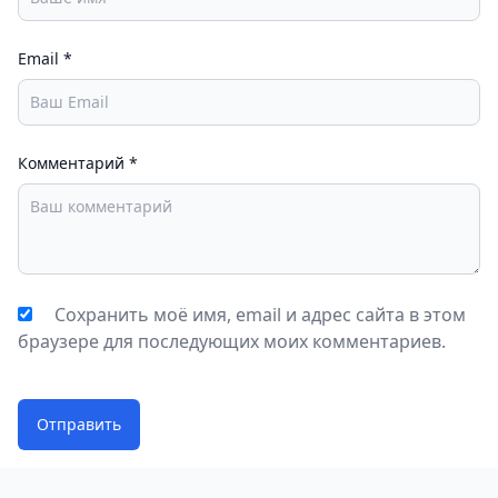
Email
*
Комментарий
*
Сохранить моё имя, email и адрес сайта в этом
браузере для последующих моих комментариев.
Отправить