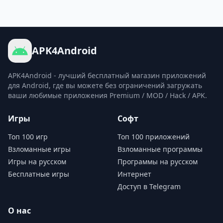
APK4Android
APK4Android - лучший бесплатный магазин приложений
для Android, где вы можете без ограничений загружать
ваши любимые приложения Premium / MOD / Hack / APK.
Игры
Софт
Топ 100 игр
Топ 100 приложений
Взломанные игры
Взломанные программы
Игры на русском
Программы на русском
Бесплатные игры
Интернет
Доступ в Telegram
О нас