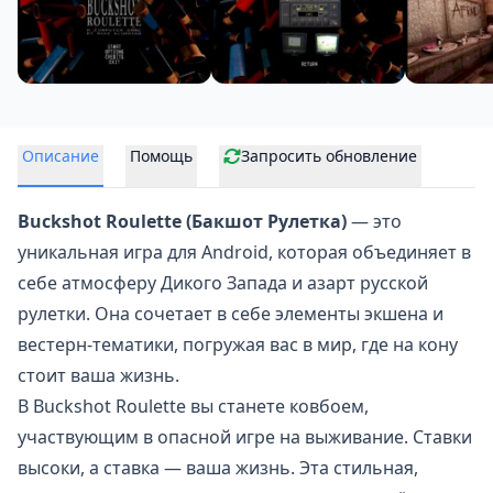
Описание
Помощь
Запросить обновление
Buckshot Roulette (Бакшот Рулетка)
— это
уникальная игра для Android, которая объединяет в
себе
атмосферу Дикого Запад
а и азарт русской
рулетки. Она сочетает в себе элементы экшена и
вестерн-тематики, погружая вас в мир, где на кону
стоит ваша жизнь.
В Buckshot Roulette вы станете ковбоем,
участвующим в опасной игре на выживание. Ставки
высоки, а ставка — ваша жизнь. Эта стильная,