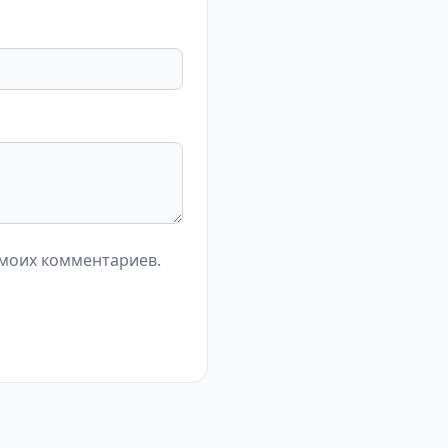
 моих комментариев.