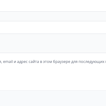
, email и адрес сайта в этом браузере для последующих