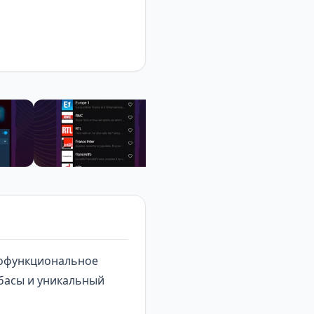
гофункциональное
басы и уникальный