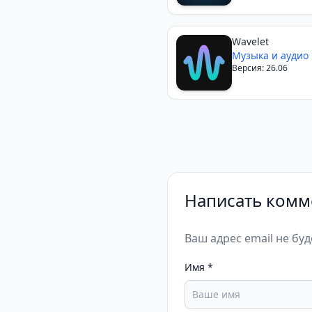
Wavelet
Музыка и аудио
Версия: 26.06
Написать комм
Ваш адрес email не бу
Имя
*