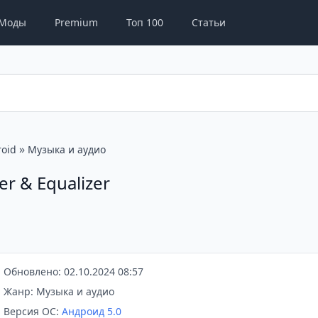
Моды
Premium
Топ 100
Статьи
»
oid
Музыка и аудио
r & Equalizer
Обновлено: 02.10.2024 08:57
Жанр: Музыка и аудио
Версия ОС:
Андроид 5.0