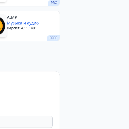
PRO
AIMP
Музыка и аудио
Версия: 4.11.1481
FREE