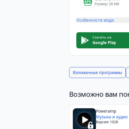
Размер: 28 MB
Особенности мода:
Скачать на
Google Play
Взломанные программы
Возможно вам по
Poweramp
Музыка и аудио
Версия: 1028