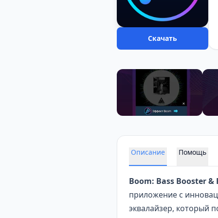
Скачать
Описание
Помощь
Boom: Bass Booster & 
приложение с инновац
эквалайзер, который п