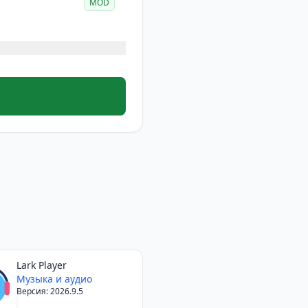
MOD
Lark Player
Музыка и аудио
Версия: 2026.9.5