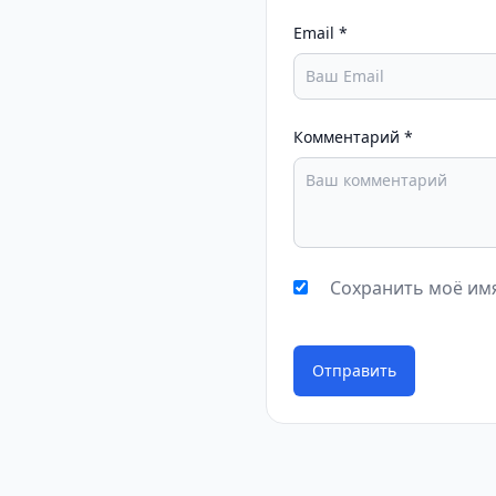
Email
*
Комментарий
*
Сохранить моё имя
Отправить