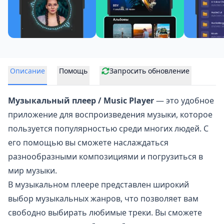
Описание
Помощь
Запросить обновление
Музыкальный плеер / Music Player
— это удобное
приложение для
воспроизведения музыки
, которое
пользуется популярностью среди многих людей. С
его помощью вы сможете наслаждаться
разнообразными композициями и погрузиться в
мир музыки.
В музыкальном плеере представлен широкий
выбор музыкальных жанров, что позволяет вам
свободно выбирать любимые треки. Вы сможете