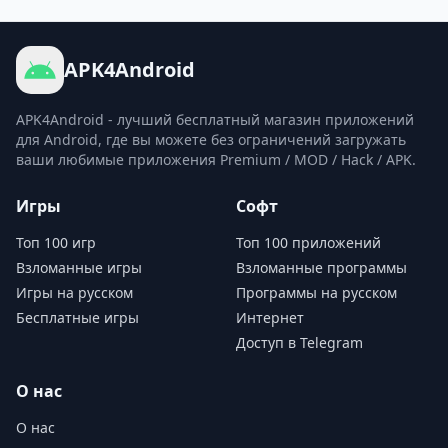
APK4Android
APK4Android - лучший бесплатный магазин приложений
для Android, где вы можете без ограничений загружать
ваши любимые приложения Premium / MOD / Hack / APK.
Игры
Софт
Топ 100 игр
Топ 100 приложений
Взломанные игры
Взломанные программы
Игры на русском
Программы на русском
Бесплатные игры
Интернет
Доступ в Telegram
О нас
О нас