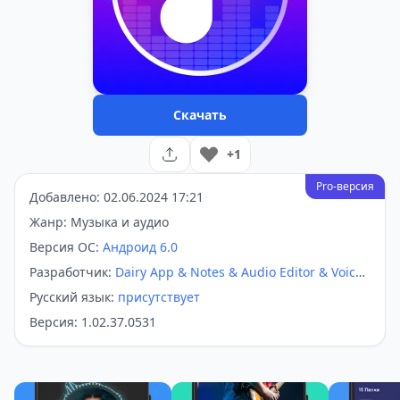
Скачать
+1
Pro-версия
Добавлено: 02.06.2024 17:21
Жанр: Музыка и аудио
Версия ОС:
Андроид 6.0
Разработчик:
Dairy App & Notes & Audio Editor & Voice
Recorder
Русский язык:
присутствует
Версия: 1.02.37.0531