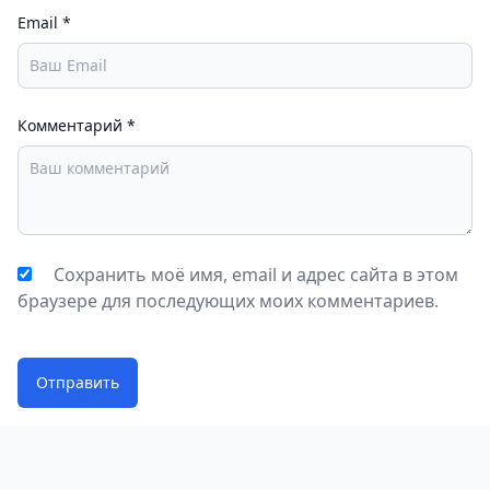
Email
*
Комментарий
*
Сохранить моё имя, email и адрес сайта в этом
браузере для последующих моих комментариев.
Отправить