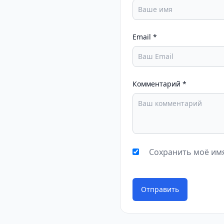
Email
*
Комментарий
*
Сохранить моё имя
Отправить