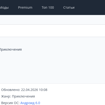
Моды
Premium
Топ 100
Статьи
Приключения
Обновлено: 22.04.2026 10:08
Жанр: Приключения
Версия ОС:
Андроид 6.0