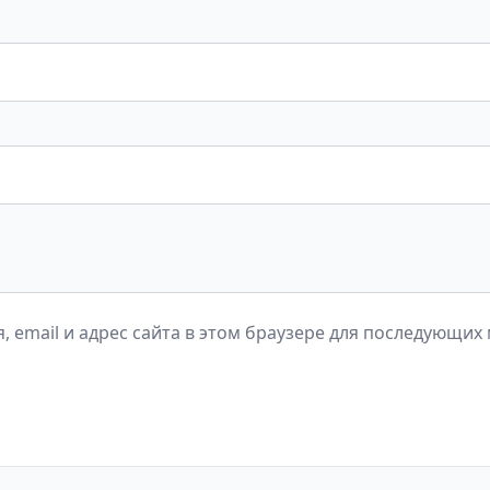
, email и адрес сайта в этом браузере для последующих