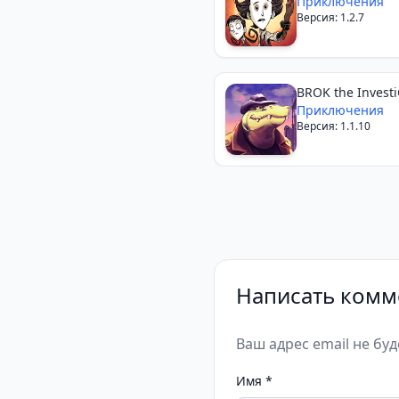
Приключения
Версия: 1.2.7
BROK the Investi
Приключения
Версия: 1.1.10
Написать комм
Ваш адрес email не бу
Имя
*