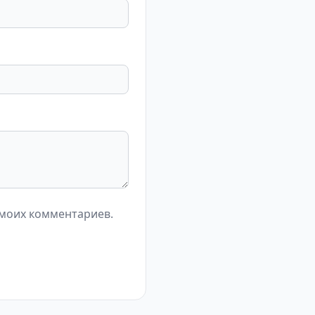
 моих комментариев.