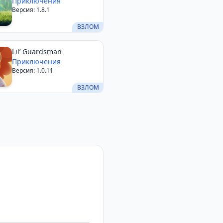
Приключения
Версия: 1.8.1
ВЗЛОМ
Lil’ Guardsman
Приключения
Версия: 1.0.11
ВЗЛОМ