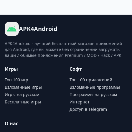
APK4Android
APK4Android - лучший бесплатный магазин приложений
для Android, где вы можете без ограничений загружать
ваши любимые приложения Premium / MOD / Hack / APK.
Игры
Софт
Топ 100 игр
Топ 100 приложений
Взломанные игры
Взломанные программы
Игры на русском
Программы на русском
Бесплатные игры
Интернет
Доступ в Telegram
О нас