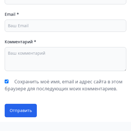
Email
*
Комментарий
*
Сохранить моё имя, email и адрес сайта в этом
браузере для последующих моих комментариев.
Отправить