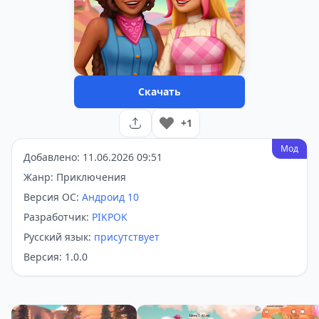
Скачать
+1
Мод
Добавлено: 11.06.2026 09:51
Жанр: Приключения
Версия ОС:
Андроид 10
Разработчик:
PIKPOK
Русский язык:
присутствует
Версия: 1.0.0