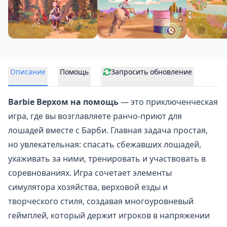
Описание
Помощь
Запросить обновление
Barbie Верхом на помощь
— это приключенческая
игра, где вы возглавляете ранчо-приют для
лошадей вместе с Барби. Главная задача простая,
но увлекательная: спасать сбежавших лошадей,
ухаживать за ними, тренировать и участвовать в
соревнованиях. Игра сочетает элементы
симулятора хозяйства, верховой езды и
творческого стиля, создавая многоуровневый
геймплей, который держит игроков в напряжении