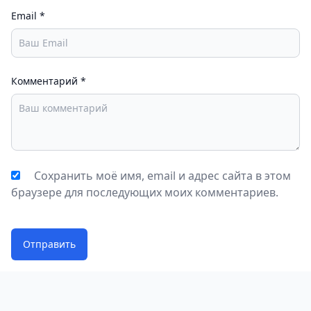
Email
*
Комментарий
*
Сохранить моё имя, email и адрес сайта в этом
браузере для последующих моих комментариев.
Отправить