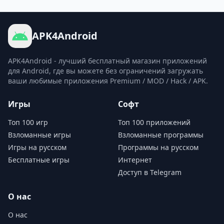
APK4Android
APK4Android - лучший бесплатный магазин приложений
для Android, где вы можете без ограничений загружать
ваши любимые приложения Premium / MOD / Hack / APK.
Игры
Софт
Топ 100 игр
Топ 100 приложений
Взломанные игры
Взломанные программы
Игры на русском
Программы на русском
Бесплатные игры
Интернет
Доступ в Telegram
О нас
О нас