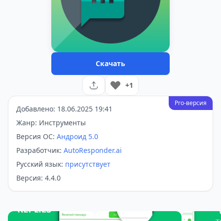
Скачать
+1
Pro-версия
Добавлено: 18.06.2025 19:41
Жанр: Инструменты
Версия ОС:
Андроид 5.0
Разработчик:
AutoResponder.ai
Русский язык:
присутствует
Версия: 4.4.0