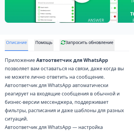
Описание
Помощь
Запросить обновление
Приложение
Автоответчик для WhatsApp
позволяет вам оставаться на связи, даже когда вы
не можете лично ответить на сообщение.
Автоответчик для
WhatsApp
автоматически
реагирует на входящие сообщения в обычной и
бизнес-версии мессенджера, поддерживает
фильтры, расписания и даже шаблоны для разных
ситуаций.
Автоответчик для WhatsApp — настройка