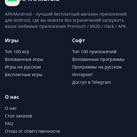
APK4Android - лучший бесплатный магазин приложений
для Android, где вы можете без ограничений загружать
ваши любимые приложения Premium / MOD / Hack / APK.
Игры
Софт
Топ 100 игр
Топ 100 приложений
Взломанные игры
Взломанные программы
Игры на русском
Программы на русском
Бесплатные игры
Интернет
Доступ в Telegram
О нас
О нас
Стол заказов
FAQ
Отказ от ответственности