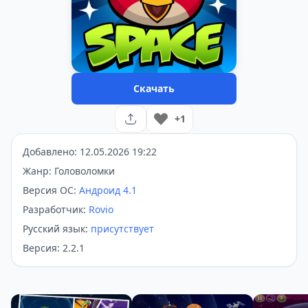
Скачать
+1
Добавлено: 12.05.2026 19:22
Жанр: Головоломки
Версия ОС:
Андроид 4.1
Разработчик:
Rovio
Русский язык:
присутствует
Версия: 2.2.1