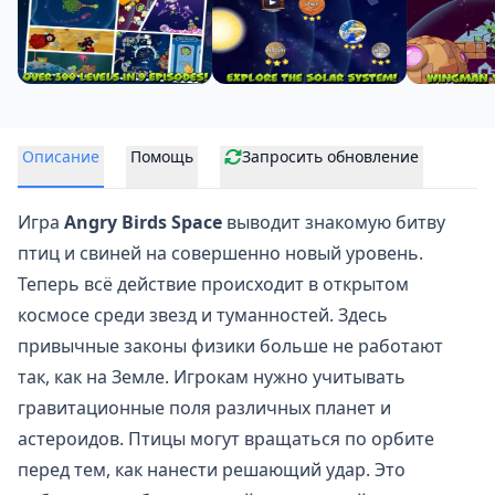
Описание
Помощь
Запросить обновление
Игра
Angry Birds Space
выводит знакомую
битву
птиц
и свиней на совершенно новый уровень.
Теперь всё действие происходит в открытом
космосе среди звезд и туманностей. Здесь
привычные законы физики больше не работают
так, как на Земле. Игрокам нужно учитывать
гравитационные поля различных планет и
астероидов. Птицы могут вращаться по орбите
перед тем, как нанести решающий удар. Это