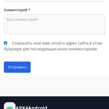
Комментарий
*
Сохранить моё имя, email и адрес сайта в этом
браузере для последующих моих комментариев.
Отправить
APK4Android