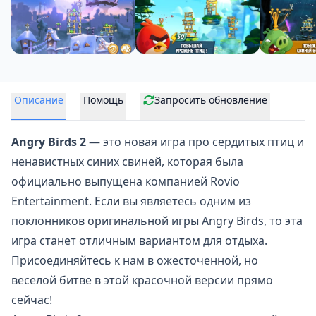
Описание
Помощь
Запросить обновление
Angry Birds 2
— это новая игра про сердитых птиц и
ненавистных синих свиней, которая была
официально выпущена компанией Rovio
Entertainment. Если вы являетесь одним из
поклонников оригинальной игры Angry Birds, то эта
игра станет отличным вариантом для отдыха.
Присоединяйтесь к нам в ожесточенной, но
веселой битве в этой красочной версии прямо
сейчас!