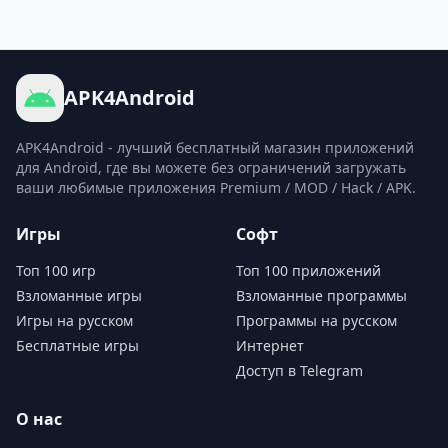
APK4Android
APK4Android - лучший бесплатный магазин приложений
для Android, где вы можете без ограничений загружать
ваши любимые приложения Premium / MOD / Hack / APK.
Игры
Софт
Топ 100 игр
Топ 100 приложений
Взломанные игры
Взломанные программы
Игры на русском
Программы на русском
Бесплатные игры
Интернет
Доступ в Telegram
О нас