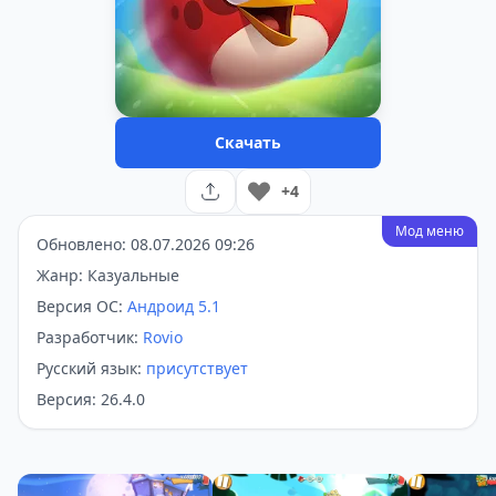
Скачать
+4
Мод меню
Обновлено: 08.07.2026 09:26
Жанр: Казуальные
Версия ОС:
Андроид 5.1
Разработчик:
Rovio
Русский язык:
присутствует
Версия: 26.4.0