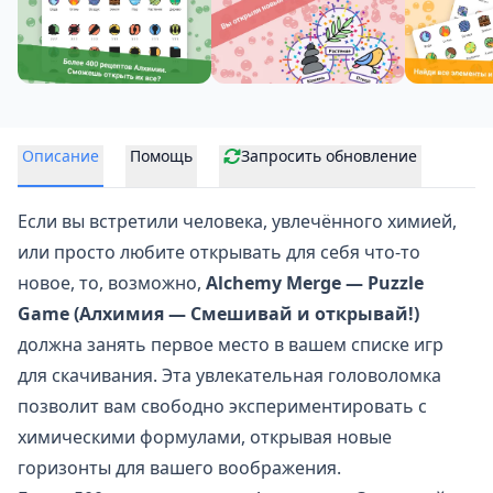
Описание
Помощь
Запросить обновление
Если вы встретили человека, увлечённого химией,
или просто любите открывать для себя что-то
новое, то, возможно,
Alchemy Merge — Puzzle
Game (Алхимия — Смешивай и открывай!)
должна занять первое место в вашем списке игр
для скачивания. Эта
увлекательная головоломка
позволит вам свободно экспериментировать с
химическими формулами, открывая новые
горизонты для вашего воображения.