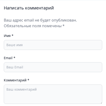
Написать комментарий
Ваш адрес email не будет опубликован.
Обязательные поля помечены *
Имя
*
Email
*
Комментарий
*