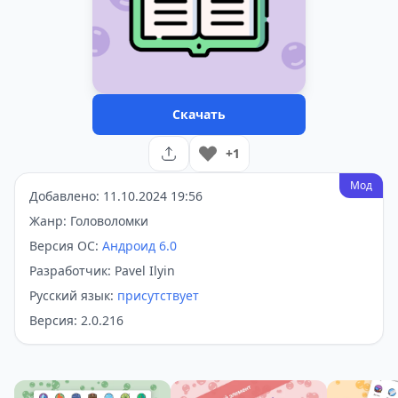
Скачать
+1
Мод
Добавлено: 11.10.2024 19:56
Жанр: Головоломки
Версия ОС:
Андроид 6.0
Разработчик: Pavel Ilyin
Русский язык:
присутствует
Версия: 2.0.216