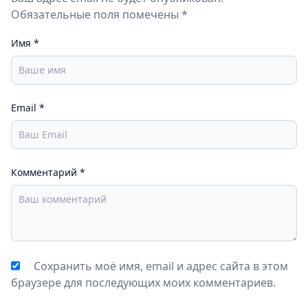
Обязательные поля помечены *
Имя
*
Email
*
Комментарий
*
Сохранить моё имя, email и адрес сайта в этом
браузере для последующих моих комментариев.