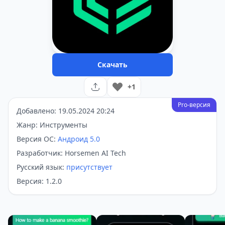
Скачать
+1
Pro-версия
Добавлено: 19.05.2024 20:24
Жанр: Инструменты
Версия ОС:
Андроид 5.0
Разработчик: Horsemen AI Tech
Русский язык:
присутствует
Версия: 1.2.0