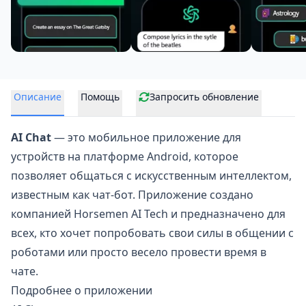
Описание
Помощь
Запросить обновление
AI Chat
— это мобильное приложение для
устройств на платформе Android, которое
позволяет
общаться с искусственным интеллектом
,
известным как чат-бот. Приложение создано
компанией Horsemen AI Tech и предназначено для
всех, кто хочет попробовать свои силы в общении с
роботами или просто весело провести время в
чате.
Подробнее о приложении