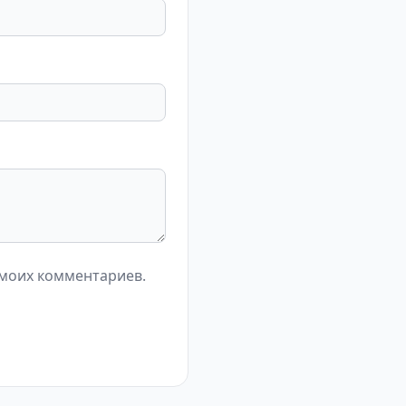
 моих комментариев.