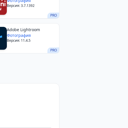
Фотография
Версия: 3.7.1392
PRO
Adobe Lightroom
Фотография
Версия: 11.4.5
PRO