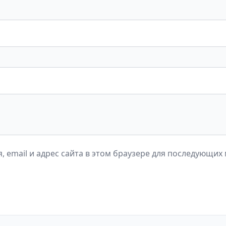
, email и адрес сайта в этом браузере для последующих