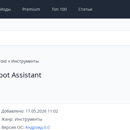
Моды
Premium
Топ 100
Статьи
»
oid
Инструменты
ot Assistant
Добавлено: 17.05.2026 11:02
Жанр: Инструменты
Версия ОС:
Андроид 6.0