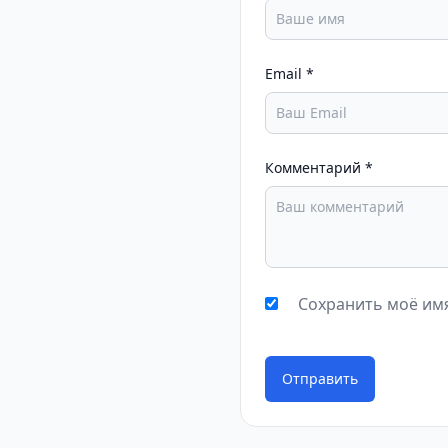
Email
*
Комментарий
*
Сохранить моё имя
Отправить