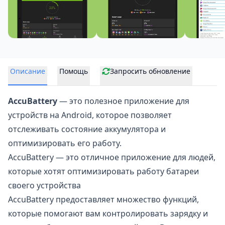
Описание
Помощь
Запросить обновление
Accu​Battery
— это полезное приложение для
устройств на Android, которое позволяет
отслеживать состояние аккумулятора
и
оптимизировать его работу.
Accu​Battery — это отличное приложение для людей,
которые хотят оптимизировать работу батареи
своего устройства
AccuBattery предоставляет множество функций,
которые помогают вам контролировать зарядку и