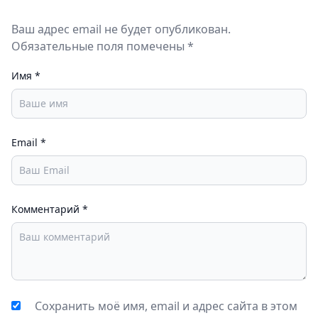
Ваш адрес email не будет опубликован.
Обязательные поля помечены *
Имя
*
Email
*
Комментарий
*
Сохранить моё имя, email и адрес сайта в этом