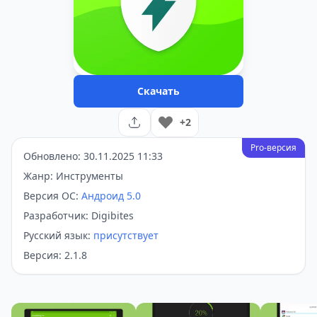
Скачать
+2
Pro-версия
Обновлено: 30.11.2025 11:33
Жанр: Инструменты
Версия ОС:
Андроид 5.0
Разработчик: Digibites
Русский язык:
присутствует
Версия: 2.1.8