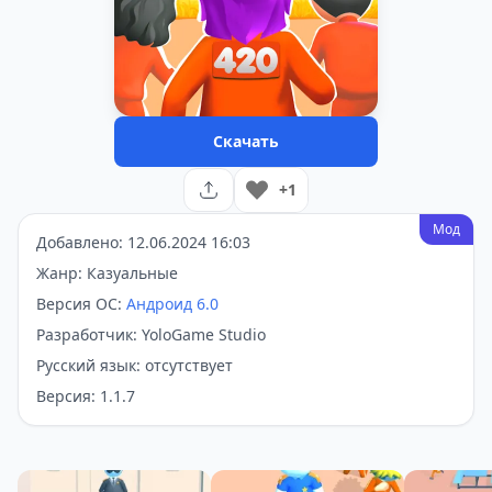
Скачать
+1
Мод
Добавлено: 12.06.2024 16:03
Жанр: Казуальные
Версия ОС:
Андроид 6.0
Разработчик: YoloGame Studio
Русский язык: отсутствует
Версия: 1.1.7