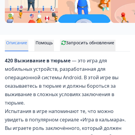
Описание
Помощь
Запросить обновление
420 Выживание в тюрьме
— это игра для
мобильных устройств, разработанная для
операционной системы Android. В этой игре вы
оказываетесь в тюрьме и должны бороться за
выживание в сложных условиях заключения в
тюрьме.
Испытания в игре напоминают те, что можно
увидеть в популярном сериале «Игра в кальмара».
Вы играете
роль заключённого
, который должен