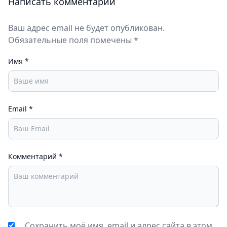
Написать комментарий
Ваш адрес email не будет опубликован.
Обязательные поля помечены *
Имя
*
Email
*
Комментарий
*
Сохранить моё имя, email и адрес сайта в этом