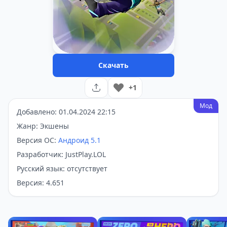
Скачать
+1
Мод
Добавлено: 01.04.2024 22:15
Жанр: Экшены
Версия ОС:
Андроид 5.1
Разработчик: JustPlay.LOL
Русский язык: отсутствует
Версия: 4.651