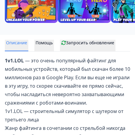
Описание
Помощь
Запросить обновление
1v1.LOL
— это очень популярный файтинг для
мобильных устройств, который был скачан более 10
миллионов раз в Google Play. Если вы еще не играли
в эту игру, то скорее скачивайте ее прямо сейчас,
чтобы насладиться невероятно захватывающими
сражениями с роботами-воинами.
1v1.LOL — строительный симулятор с шутером от
третьего лица
Жанр файтинга в сочетании со стрельбой никогда