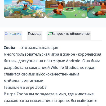
Описание
Помощь
Запросить обновление
Zooba
— это захватывающая
многопользовательская игра в жанре «королевская
битва», доступная на платформе Android. Она была
разработана компанией Wildlife Studios, которая
славится своими высококачественными
мобильными играми.
Геймплей в игре Zooba
В игре Zooba вы попадаете в мир, где животные
сражаются за
выживание на арене
. Вы выбираете