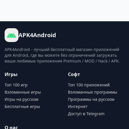
APK4Android
APK4Android - лучший бесплатный магазин приложений
для Android, где вы можете без ограничений загружать
ваши любимые приложения Premium / MOD / Hack / APK.
Игры
Софт
Топ 100 игр
Топ 100 приложений
Взломанные игры
Взломанные программы
Игры на русском
Программы на русском
Бесплатные игры
Интернет
Доступ в Telegram
О нас