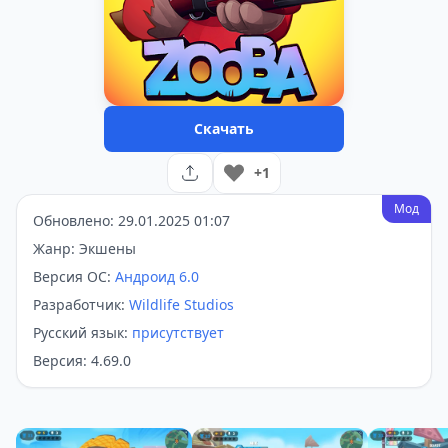
Скачать
+1
Мод
Обновлено: 29.01.2025 01:07
Жанр: Экшены
Версия ОС:
Андроид 6.0
Разработчик:
Wildlife Studios
Русский язык:
присутствует
Версия: 4.69.0