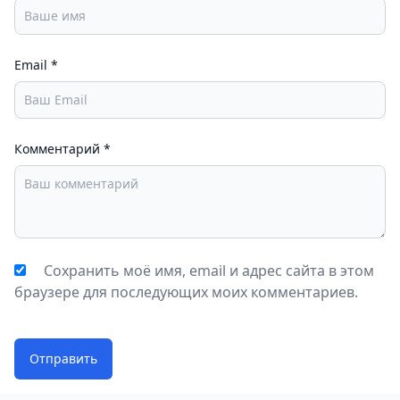
Email
*
Комментарий
*
Сохранить моё имя, email и адрес сайта в этом
браузере для последующих моих комментариев.
Отправить