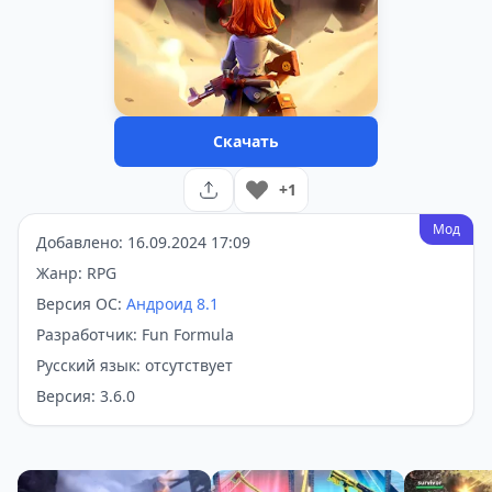
Скачать
+1
Мод
Добавлено: 16.09.2024 17:09
Жанр: RPG
Версия ОС:
Андроид 8.1
Разработчик: Fun Formula
Русский язык: отсутствует
Версия: 3.6.0