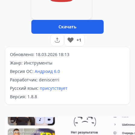
Скачать
+1
Обновлено: 18.03.2026 18:13
Жанр: Инструменты
Версия ОС:
Андроид 6.0
Разработчик: deniscerri
Русский язык:
присутствует
Версия: 1.8.8