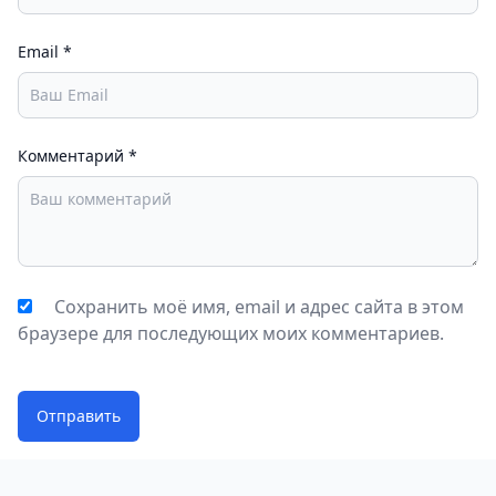
Email
*
Комментарий
*
Сохранить моё имя, email и адрес сайта в этом
браузере для последующих моих комментариев.
Отправить