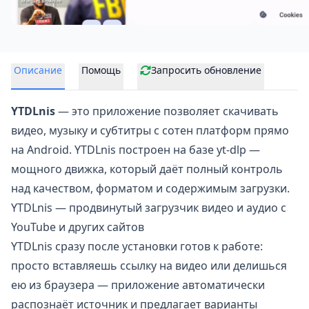
Описание
Помощь
Запросить обновление
YTDLnis
— это приложение позволяет скачивать
видео, музыку и субтитры с сотен платформ прямо
на Android. YTDLnis построен на базе yt-dlp —
мощного движка, который даёт полный контроль
над качеством, форматом и содержимым загрузки.
YTDLnis — продвинутый загрузчик видео и аудио с
YouTube и других сайтов
YTDLnis сразу после установки готов к работе:
просто вставляешь ссылку на видео или делишься
ею из браузера — приложение автоматически
распознаёт источник и предлагает варианты