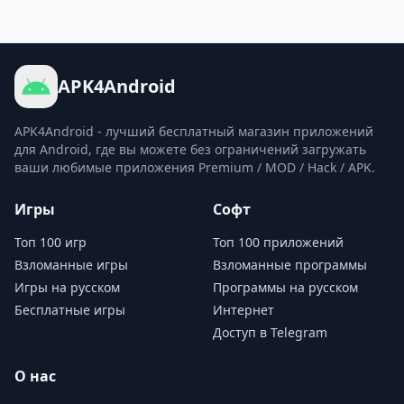
APK4Android
APK4Android - лучший бесплатный магазин приложений
для Android, где вы можете без ограничений загружать
ваши любимые приложения Premium / MOD / Hack / APK.
Игры
Софт
Топ 100 игр
Топ 100 приложений
Взломанные игры
Взломанные программы
Игры на русском
Программы на русском
Бесплатные игры
Интернет
Доступ в Telegram
О нас