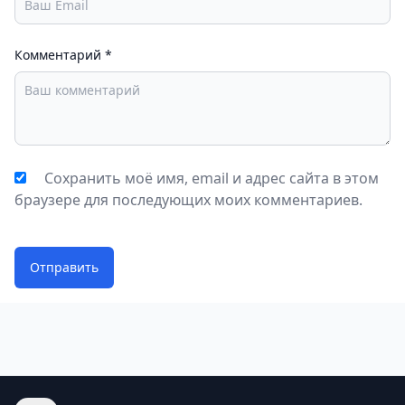
Комментарий
*
Сохранить моё имя, email и адрес сайта в этом
браузере для последующих моих комментариев.
Отправить