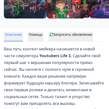
Описание
Помощь
Запросить обновление
Ваш путь контент-мейкера начинается в новой
части симулятора
Youtubers Life 3.
Сделайте свой
первый шаг к вершинам популярности прямо
сейчас. Вы начнете с полного нуля в скромной
комнате. Каждое ваше решение напрямую
формирует будущую карьеру блогера. Записывайте
свои первые ролики и делитесь моментами в
социальных сетях. Только талант и упорство
помогут вам преодолеть все вызовы.