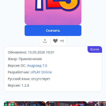
Скачать
+1
Взлом
Обновлено: 15.05.2026 10:01
Жанр: Приключения
Версия ОС:
Андроид 7.0
Разработчик:
UPLAY Online
Русский язык: отсутствует
Версия: 1.2.6