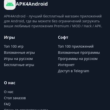
APK4Android
APK4Android - лучший бесплатный магазин приложений
для Android, где вы можете без ограничений загружать
ваши любимые приложения Premium / MOD / Hack / APK.
Игры
Софт
Топ 100 игр
Топ 100 приложений
Взломанные игры
Взломанные программы
Игры на русском
Программы на русском
Бесплатные игры
Интернет
Доступ в Telegram
О нас
О нас
Стол заказов
FAQ